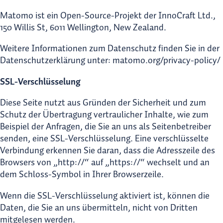
Matomo ist ein Open-Source-Projekt der InnoCraft Ltd.,
150 Willis St, 6011 Wellington, New Zealand.
Weitere Informationen zum Datenschutz finden Sie in der
Datenschutzerklärung unter: matomo.org/privacy-policy/
SSL-Verschlüsselung
Diese Seite nutzt aus Gründen der Sicherheit und zum
Schutz der Übertragung vertraulicher Inhalte, wie zum
Beispiel der Anfragen, die Sie an uns als Seitenbetreiber
senden, eine SSL-Verschlüsselung. Eine verschlüsselte
Verbindung erkennen Sie daran, dass die Adresszeile des
Browsers von „http://“ auf „https://“ wechselt und an
dem Schloss-Symbol in Ihrer Browserzeile.
Wenn die SSL-Verschlüsselung aktiviert ist, können die
Daten, die Sie an uns übermitteln, nicht von Dritten
mitgelesen werden.