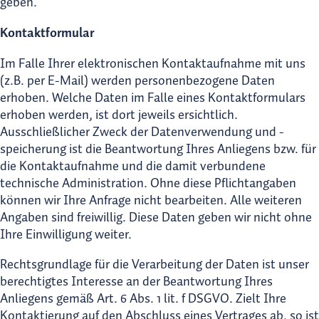
geben.
Kontaktformular
Im Falle Ihrer elektronischen Kontaktaufnahme mit uns
(z.B. per E-Mail) werden personenbezogene Daten
erhoben. Welche Daten im Falle eines Kontaktformulars
erhoben werden, ist dort jeweils ersichtlich.
Ausschließlicher Zweck der Datenverwendung und -
speicherung ist die Beantwortung Ihres Anliegens bzw. für
die Kontaktaufnahme und die damit verbundene
technische Administration. Ohne diese Pflichtangaben
können wir Ihre Anfrage nicht bearbeiten. Alle weiteren
Angaben sind freiwillig. Diese Daten geben wir nicht ohne
Ihre Einwilligung weiter.
Rechtsgrundlage für die Verarbeitung der Daten ist unser
berechtigtes Interesse an der Beantwortung Ihres
Anliegens gemäß Art. 6 Abs. 1 lit. f DSGVO. Zielt Ihre
Kontaktierung auf den Abschluss eines Vertrages ab, so ist