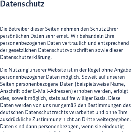
Datenschutz
Die Betreiber dieser Seiten nehmen den Schutz Ihrer
persönlichen Daten sehr ernst. Wir behandeln Ihre
personenbezogenen Daten vertraulich und entsprechend
der gesetzlichen Datenschutzvorschriften sowie dieser
Datenschutzerklärung.
Die Nutzung unserer Website ist in der Regel ohne Angabe
personenbezogener Daten möglich. Soweit auf unseren
Seiten personenbezogene Daten (beispielsweise Name,
Anschrift oder E-Mail-Adressen) erhoben werden, erfolgt
dies, soweit möglich, stets auf freiwilliger Basis. Diese
Daten werden von uns nur gemäß den Bestimmungen des
deutschen Datenschutzrechts verarbeitet und ohne Ihre
ausdrückliche Zustimmung nicht an Dritte weitergegeben.
Daten sind dann personenbezogen, wenn sie eindeutig