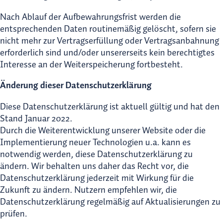
Nach Ablauf der Aufbewahrungsfrist werden die
entsprechenden Daten routinemäßig gelöscht, sofern sie
nicht mehr zur Vertragserfüllung oder Vertragsanbahnung
erforderlich sind und/oder unsererseits kein berechtigtes
Interesse an der Weiterspeicherung fortbesteht.
Änderung dieser Datenschutzerklärung
Diese Datenschutzerklärung ist aktuell gültig und hat den
Stand Januar 2022.
Durch die Weiterentwicklung unserer Website oder die
Implementierung neuer Technologien u.a. kann es
notwendig werden, diese Datenschutzerklärung zu
ändern. Wir behalten uns daher das Recht vor, die
Datenschutzerklärung jederzeit mit Wirkung für die
Zukunft zu ändern. Nutzern empfehlen wir, die
Datenschutzerklärung regelmäßig auf Aktualisierungen zu
prüfen.