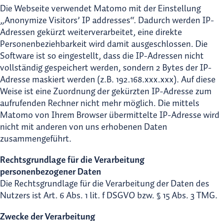
Die Webseite verwendet Matomo mit der Einstellung
„Anonymize Visitors’ IP addresses“. Dadurch werden IP-
Adressen gekürzt weiterverarbeitet, eine direkte
Personenbeziehbarkeit wird damit ausgeschlossen. Die
Software ist so eingestellt, dass die IP-Adressen nicht
vollständig gespeichert werden, sondern 2 Bytes der IP-
Adresse maskiert werden (z.B. 192.168.xxx.xxx). Auf diese
Weise ist eine Zuordnung der gekürzten IP-Adresse zum
aufrufenden Rechner nicht mehr möglich. Die mittels
Matomo von Ihrem Browser übermittelte IP-Adresse wird
nicht mit anderen von uns erhobenen Daten
zusammengeführt.
Rechtsgrundlage für die Verarbeitung
personenbezogener Daten
Die Rechtsgrundlage für die Verarbeitung der Daten des
Nutzers ist Art. 6 Abs. 1 lit. f DSGVO bzw. § 15 Abs. 3 TMG.
Zwecke der Verarbeitung