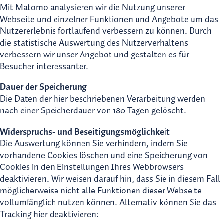
Mit Matomo analysieren wir die Nutzung unserer
Webseite und einzelner Funktionen und Angebote um das
Nutzererlebnis fortlaufend verbessern zu können. Durch
die statistische Auswertung des Nutzerverhaltens
verbessern wir unser Angebot und gestalten es für
Besucher interessanter.
Dauer der Speicherung
Die Daten der hier beschriebenen Verarbeitung werden
nach einer Speicherdauer von 180 Tagen gelöscht.
Widerspruchs- und Beseitigungsmöglichkeit
Die Auswertung können Sie verhindern, indem Sie
vorhandene Cookies löschen und eine Speicherung von
Cookies in den Einstellungen Ihres Webbrowsers
deaktivieren. Wir weisen darauf hin, dass Sie in diesem Fall
möglicherweise nicht alle Funktionen dieser Webseite
vollumfänglich nutzen können. Alternativ können Sie das
Tracking hier deaktivieren: