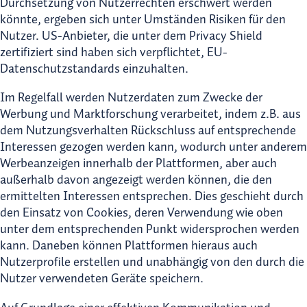
Durchsetzung von Nutzerrechten erschwert werden
könnte, ergeben sich unter Umständen Risiken für den
Nutzer. US-Anbieter, die unter dem Privacy Shield
zertifiziert sind haben sich verpflichtet, EU-
Datenschutzstandards einzuhalten.
Im Regelfall werden Nutzerdaten zum Zwecke der
Werbung und Marktforschung verarbeitet, indem z.B. aus
dem Nutzungsverhalten Rückschluss auf entsprechende
Interessen gezogen werden kann, wodurch unter anderem
Werbeanzeigen innerhalb der Plattformen, aber auch
außerhalb davon angezeigt werden können, die den
ermittelten Interessen entsprechen. Dies geschieht durch
den Einsatz von Cookies, deren Verwendung wie oben
unter dem entsprechenden Punkt widersprochen werden
kann. Daneben können Plattformen hieraus auch
Nutzerprofile erstellen und unabhängig von den durch die
Nutzer verwendeten Geräte speichern.