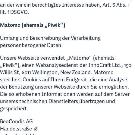
an der wir ein berechtigtes Interesse haben, Art. 6 Abs. 1
lit. f DSGVO.
Matomo (ehemals „Piwik“)
Umfang und Beschreibung der Verarbeitung
personenbezogener Daten
Unsere Webseite verwendet „Matomo“ (ehemals
„Piwik“), einen Webanalysedienst der InnoCraft Ltd., 150
Willis St, 6011 Wellington, New Zealand. Matomo
speichert Cookies auf Ihrem Endgerät, die eine Analyse
der Benutzung unserer Webseite durch Sie ermöglichen.
Die so erhobenen Informationen werden auf dem Server
unseres technischen Dienstleiters übertragen und
gespeichert.
BeoCondis AG
Händelstraße 18