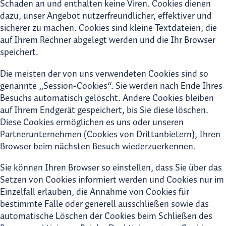
Schaden an und enthalten keine Viren. Cookies dienen
dazu, unser Angebot nutzerfreundlicher, effektiver und
sicherer zu machen. Cookies sind kleine Textdateien, die
auf Ihrem Rechner abgelegt werden und die Ihr Browser
speichert.
Die meisten der von uns verwendeten Cookies sind so
genannte „Session-Cookies“. Sie werden nach Ende Ihres
Besuchs automatisch gelöscht. Andere Cookies bleiben
auf Ihrem Endgerät gespeichert, bis Sie diese löschen.
Diese Cookies ermöglichen es uns oder unseren
Partnerunternehmen (Cookies von Drittanbietern), Ihren
Browser beim nächsten Besuch wiederzuerkennen.
Sie können Ihren Browser so einstellen, dass Sie über das
Setzen von Cookies informiert werden und Cookies nur im
Einzelfall erlauben, die Annahme von Cookies für
bestimmte Fälle oder generell ausschließen sowie das
automatische Löschen der Cookies beim Schließen des