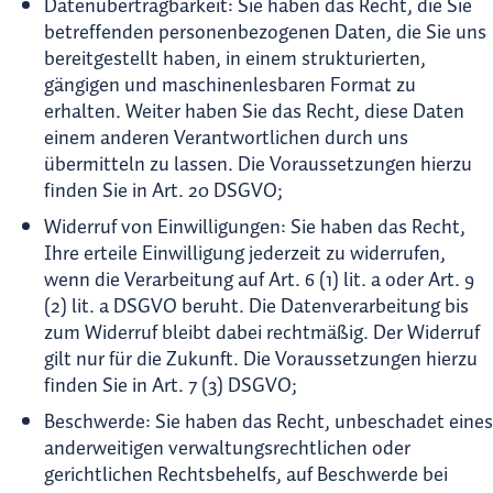
Datenübertragbarkeit: Sie haben das Recht, die Sie
betreffenden personenbezogenen Daten, die Sie uns
bereitgestellt haben, in einem strukturierten,
gängigen und maschinenlesbaren Format zu
erhalten. Weiter haben Sie das Recht, diese Daten
einem anderen Verantwortlichen durch uns
übermitteln zu lassen. Die Voraussetzungen hierzu
finden Sie in Art. 20 DSGVO;
Widerruf von Einwilligungen: Sie haben das Recht,
Ihre erteile Einwilligung jederzeit zu widerrufen,
wenn die Verarbeitung auf Art. 6 (1) lit. a oder Art. 9
(2) lit. a DSGVO beruht. Die Datenverarbeitung bis
zum Widerruf bleibt dabei rechtmäßig. Der Widerruf
gilt nur für die Zukunft. Die Voraussetzungen hierzu
finden Sie in Art. 7 (3) DSGVO;
Beschwerde: Sie haben das Recht, unbeschadet eines
anderweitigen verwaltungsrechtlichen oder
gerichtlichen Rechtsbehelfs, auf Beschwerde bei