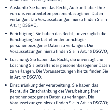
Auskunft: Sie haben das Recht, Auskunft über Ihre
von uns verarbeiteten personenbezogenen Daten
verlangen. Die Voraussetzungen hierzu finden Sie in
Art. 15 DSGVO;
Berichtigung: Sie haben das Recht, unverzüglich die
Berichtigung Sie betreffender unrichtiger
personenbezogener Daten zu verlangen. Die
Voraussetzungen hierzu finden Sie in Art. 16 DSGVO;
Löschung: Sie haben das Recht, die unverzügliche
Löschung Sie betreffender personenbezogener Daten
zu verlangen. Die Voraussetzungen hierzu finden Sie
in Art. 17 DSGVO;
Einschränkung der Verarbeitung: Sie haben das
Recht, die Einschränkung der Verarbeitung Ihrer
personenbezogenen Daten zu verlangen. Die
Voraussetzungen hierzu finden Sie in Art. 18 DSGVO;