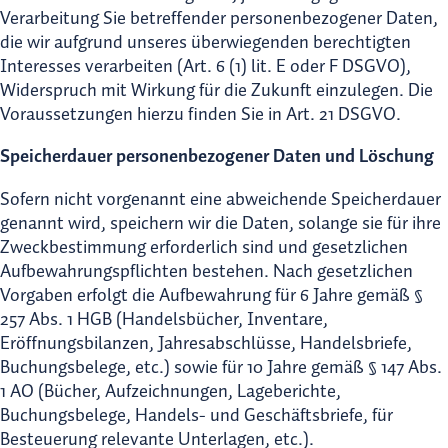
Verarbeitung Sie betreffender personenbezogener Daten,
die wir aufgrund unseres überwiegenden berechtigten
Interesses verarbeiten (Art. 6 (1) lit. E oder F DSGVO),
Widerspruch mit Wirkung für die Zukunft einzulegen. Die
Voraussetzungen hierzu finden Sie in Art. 21 DSGVO.
Speicherdauer personenbezogener Daten und Löschung
Sofern nicht vorgenannt eine abweichende Speicherdauer
genannt wird, speichern wir die Daten, solange sie für ihre
Zweckbestimmung erforderlich sind und gesetzlichen
Aufbewahrungspflichten bestehen. Nach gesetzlichen
Vorgaben erfolgt die Aufbewahrung für 6 Jahre gemäß §
257 Abs. 1 HGB (Handelsbücher, Inventare,
Eröffnungsbilanzen, Jahresabschlüsse, Handelsbriefe,
Buchungsbelege, etc.) sowie für 10 Jahre gemäß § 147 Abs.
1 AO (Bücher, Aufzeichnungen, Lageberichte,
Buchungsbelege, Handels- und Geschäftsbriefe, für
Besteuerung relevante Unterlagen, etc.).