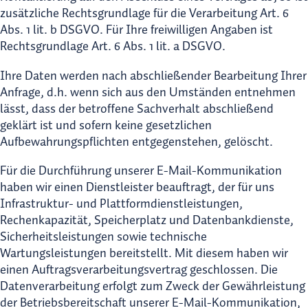
zusätzliche Rechtsgrundlage für die Verarbeitung Art. 6
Abs. 1 lit. b DSGVO. Für Ihre freiwilligen Angaben ist
Rechtsgrundlage Art. 6 Abs. 1 lit. a DSGVO.
Ihre Daten werden nach abschließender Bearbeitung Ihrer
Anfrage, d.h. wenn sich aus den Umständen entnehmen
lässt, dass der betroffene Sachverhalt abschließend
geklärt ist und sofern keine gesetzlichen
Aufbewahrungspflichten entgegenstehen, gelöscht.
Für die Durchführung unserer E-Mail-Kommunikation
haben wir einen Dienstleister beauftragt, der für uns
Infrastruktur- und Plattformdienstleistungen,
Rechenkapazität, Speicherplatz und Datenbankdienste,
Sicherheitsleistungen sowie technische
Wartungsleistungen bereitstellt. Mit diesem haben wir
einen Auftragsverarbeitungsvertrag geschlossen. Die
Datenverarbeitung erfolgt zum Zweck der Gewährleistung
der Betriebsbereitschaft unserer E-Mail-Kommunikation,