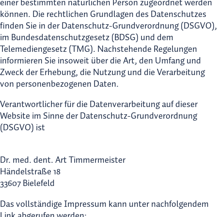
einer bestimmten natürlichen Person zugeordnet werden
können. Die rechtlichen Grundlagen des Datenschutzes
finden Sie in der Datenschutz-Grundverordnung (DSGVO),
im Bundesdatenschutzgesetz (BDSG) und dem
Telemediengesetz (TMG). Nachstehende Regelungen
informieren Sie insoweit über die Art, den Umfang und
Zweck der Erhebung, die Nutzung und die Verarbeitung
von personenbezogenen Daten.
Verantwortlicher für die Datenverarbeitung auf dieser
Website im Sinne der Datenschutz-Grundverordnung
(DSGVO) ist
Dr. med. dent. Art Timmermeister
Händelstraße 18
33607 Bielefeld
Das vollständige Impressum kann unter nachfolgendem
Link abgerufen werden: