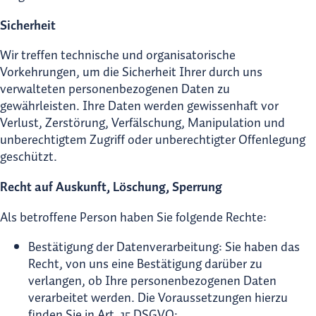
Sicherheit
Wir treffen technische und organisatorische
Vorkehrungen, um die Sicherheit Ihrer durch uns
verwalteten personenbezogenen Daten zu
gewährleisten. Ihre Daten werden gewissenhaft vor
Verlust, Zerstörung, Verfälschung, Manipulation und
unberechtigtem Zugriff oder unberechtigter Offenlegung
geschützt.
Recht auf Auskunft, Löschung, Sperrung
Als betroffene Person haben Sie folgende Rechte:
Bestätigung der Datenverarbeitung: Sie haben das
Recht, von uns eine Bestätigung darüber zu
verlangen, ob Ihre personenbezogenen Daten
verarbeitet werden. Die Voraussetzungen hierzu
finden Sie in Art. 15 DSGVO;