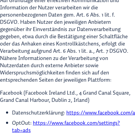
Auf Grundlage einer effektiven Kommunikation und
Information der Nutzer verarbeiten wir die
personenbezogenen Daten gem. Art. 6 Abs. 1 lit. f.
DSGVO. Haben Nutzer den jeweiligen Anbietern
gegenüber ihr Einverständnis zur Datenverarbeitung
gegeben, etwa durch die Bestätigung einer Schaltfläche
oder das Anhaken eines Kontrollkästchens, erfolgt die
Verarbeitung aufgrund Art. 6 Abs. 1 lit. a., Art. 7 DSGVO.
Nähere Informationen zu der Verarbeitung von
Nutzerdaten durch externe Anbieter sowie
Widerspruchsmöglichkeiten finden sich auf den
entsprechenden Seiten der jeweiligen Plattform:
Facebook (Facebook Ireland Ltd., 4 Grand Canal Square,
Grand Canal Harbour, Dublin 2, Irland)
Datenschutzerklärung:
https://www.facebook.com/a
OptOut:
https://www.facebook.com/settings?
tab=ads