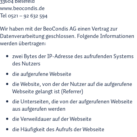
33604 Bielefeld
www.beocondis.de
Tel 0521 – 92 632 594
Wir haben mit der BeoCondis AG einen Vertrag zur
Datenverarbeitung geschlossen. Folgende Informationen
werden übertragen:
zwei Bytes der IP-Adresse des aufrufenden Systems
des Nutzers
die aufgerufene Webseite
die Website, von der der Nutzer auf die aufgerufene
Webseite gelangt ist (Referrer)
die Unterseiten, die von der aufgerufenen Webseite
aus aufgerufen werden
die Verweildauer auf der Webseite
die Häufigkeit des Aufrufs der Webseite