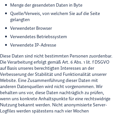
Menge der gesendeten Daten in Byte
Quelle/Verweis, von welchem Sie auf die Seite
gelangten
Verwendeter Browser
Verwendetes Betriebssystem
Verwendete IP-Adresse
Diese Daten sind nicht bestimmten Personen zuordenbar.
Die Verarbeitung erfolgt gemäß Art. 6 Abs. 1 lit. f DSGVO
auf Basis unseres berechtigten Interesses an der
Verbesserung der Stabilität und Funktionalität unserer
Website. Eine Zusammenführung dieser Daten mit
anderen Datenquellen wird nicht vorgenommen. Wir
behalten uns vor, diese Daten nachträglich zu prüfen,
wenn uns konkrete Anhaltspunkte für eine rechtswidrige
Nutzung bekannt werden. Nicht anonymisierte Server-
Logfiles werden spätestens nach vier Wochen