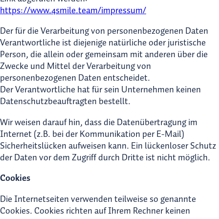
https://www.4smile.team/impressum/
Der für die Verarbeitung von personenbezogenen Daten
Verantwortliche ist diejenige natürliche oder juristische
Person, die allein oder gemeinsam mit anderen über die
Zwecke und Mittel der Verarbeitung von
personenbezogenen Daten entscheidet.
Der Verantwortliche hat für sein Unternehmen keinen
Datenschutzbeauftragten bestellt.
Wir weisen darauf hin, dass die Datenübertragung im
Internet (z.B. bei der Kommunikation per E-Mail)
Sicherheitslücken aufweisen kann. Ein lückenloser Schutz
der Daten vor dem Zugriff durch Dritte ist nicht möglich.
Cookies
Die Internetseiten verwenden teilweise so genannte
Cookies. Cookies richten auf Ihrem Rechner keinen