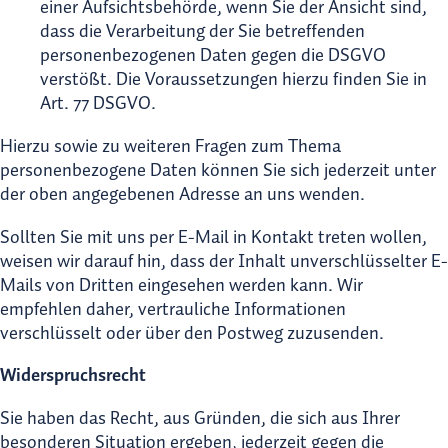
einer Aufsichtsbehörde, wenn Sie der Ansicht sind,
dass die Verarbeitung der Sie betreffenden
personenbezogenen Daten gegen die DSGVO
verstößt. Die Voraussetzungen hierzu finden Sie in
Art. 77 DSGVO.
Hierzu sowie zu weiteren Fragen zum Thema
personenbezogene Daten können Sie sich jederzeit unter
der oben angegebenen Adresse an uns wenden.
Sollten Sie mit uns per E-Mail in Kontakt treten wollen,
weisen wir darauf hin, dass der Inhalt unverschlüsselter E-
Mails von Dritten eingesehen werden kann. Wir
empfehlen daher, vertrauliche Informationen
verschlüsselt oder über den Postweg zuzusenden.
Widerspruchsrecht
Sie haben das Recht, aus Gründen, die sich aus Ihrer
besonderen Situation ergeben, jederzeit gegen die