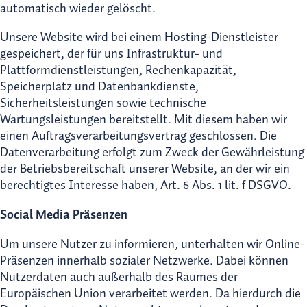
automatisch wieder gelöscht.
Unsere Website wird bei einem Hosting-Dienstleister
gespeichert, der für uns Infrastruktur- und
Plattformdienstleistungen, Rechenkapazität,
Speicherplatz und Datenbankdienste,
Sicherheitsleistungen sowie technische
Wartungsleistungen bereitstellt. Mit diesem haben wir
einen Auftragsverarbeitungsvertrag geschlossen. Die
Datenverarbeitung erfolgt zum Zweck der Gewährleistung
der Betriebsbereitschaft unserer Website, an der wir ein
berechtigtes Interesse haben, Art. 6 Abs. 1 lit. f DSGVO.
Social Media Präsenzen
Um unsere Nutzer zu informieren, unterhalten wir Online-
Präsenzen innerhalb sozialer Netzwerke. Dabei können
Nutzerdaten auch außerhalb des Raumes der
Europäischen Union verarbeitet werden. Da hierdurch die